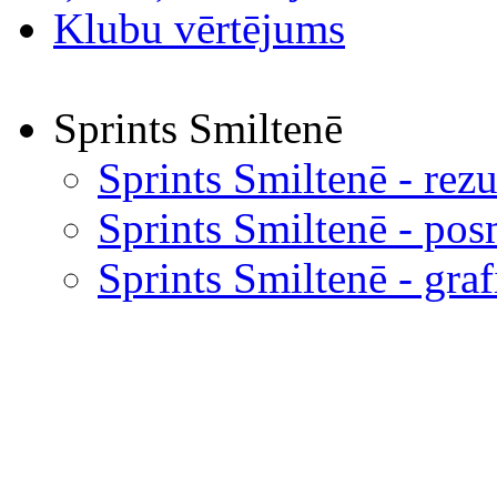
Klubu vērtējums
Sprints Smiltenē
Sprints Smiltenē - rezu
Sprints Smiltenē - pos
Sprints Smiltenē - graf