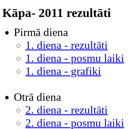
Kāpa- 2011 rezultāti
Pirmā diena
1. diena - rezultāti
1. diena - posmu laiki
1. diena - grafiki
Otrā diena
2. diena - rezultāti
2. diena - posmu laiki